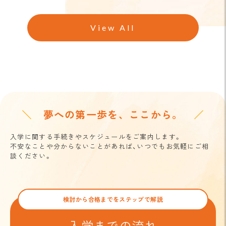
View All
夢への第一歩を、ここから。
入学に関する手続きやスケジュールをご案内します。
不安なことや分からないことがあれば、いつでもお気軽にご相
談ください。
検討から合格までをステップで解説
入学までの流れ