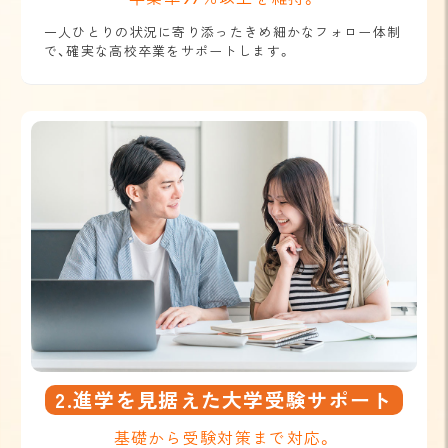
一人ひとりの状況に寄り添ったきめ細かなフォロー体制
で、確実な高校卒業をサポートします。
2.進学を見据えた大学受験サポート
基礎から受験対策まで対応。