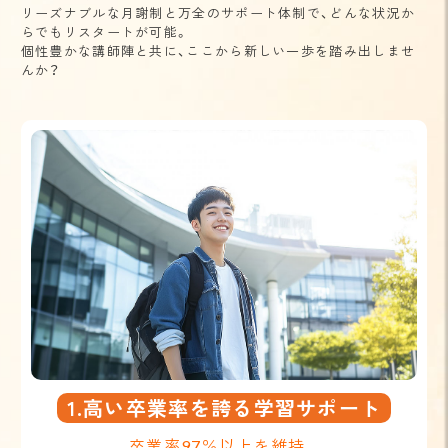
リーズナブルな月謝制と万全のサポート体制で、どんな状況か
らでもリスタートが可能。
個性豊かな講師陣と共に、ここから新しい一歩を踏み出しませ
んか？
1.高い卒業率を誇る学習サポート
卒業率97％以上を維持。