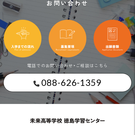
お問い合わせ
電話でのお問い合わせ・ご相談はこちら
088-626-1359