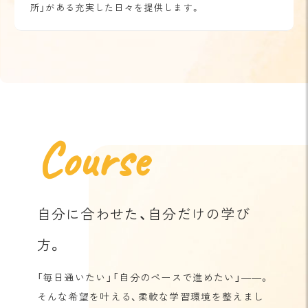
所」がある充実した日々を提供します。
Course
自分に合わせた、自分だけの学び
方。
「毎日通いたい」「自分のペースで進めたい」――。
そんな希望を叶える、柔軟な学習環境を整えまし