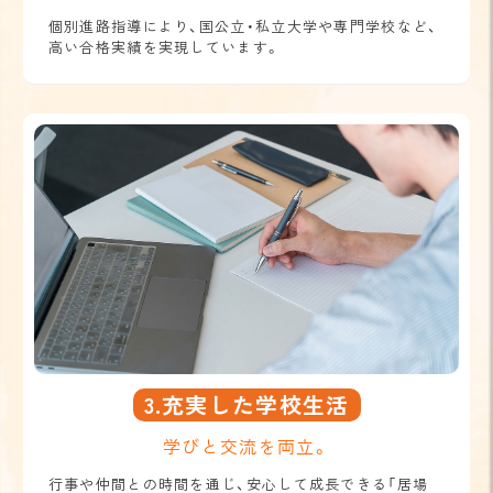
個別進路指導により、国公立・私立大学や専門学校など、
高い合格実績を実現しています。
3.充実した学校生活
学びと交流を両立。
行事や仲間との時間を通じ、安心して成長できる「居場