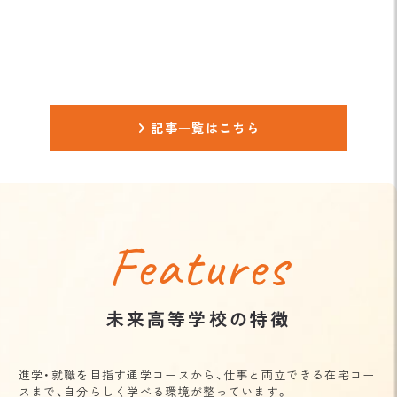
記事一覧はこちら
Features
未来高等学校の特徴
進学・就職を目指す通学コースから、仕事と両立できる在宅コー
スまで、自分らしく学べる環境が整っています。