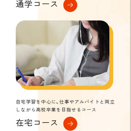
通学コース
自宅学習を中心に、仕事やアルバイトと両立
しながら高校卒業を目指せるコース
在宅コース