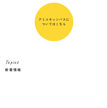
アミコキャンパスに
ついてはこちら
Topics
新着情報