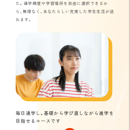
た。通学頻度や学習場所を自由に選択できるか
ら、無理なく、あなたらしい充実した学生生活が送
れます。
毎日通学し、基礎から学び直しながら進学を
目指せるコースです