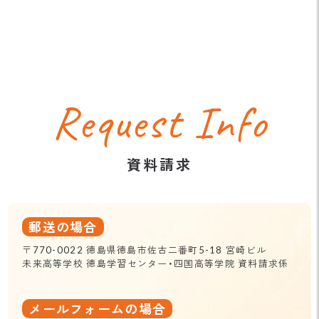
Request Info
資料請求
郵送の場合
〒770-0022 徳島県徳島市佐古二番町5-18 宮崎ビル
未来高等学校 徳島学習センター・四国高等学院 資料請求係
メールフォームの場合