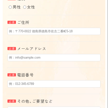
男性
女性
ご住所
メールアドレス
電話番号
その他、ご要望など