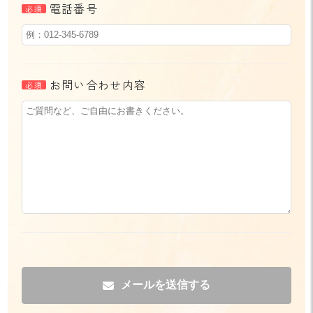
電話番号
お問い合わせ内容
メールを送信する