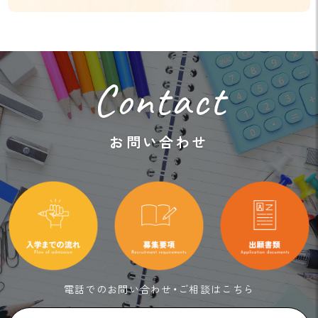
Contact
お問い合わせ
電話でのお問い合わせ・ご相談はこちら