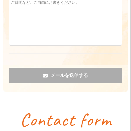
メールを送信する
Contact form