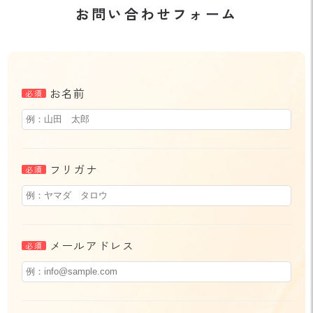
お問い合わせフォーム
お名前
フリガナ
メールアドレス