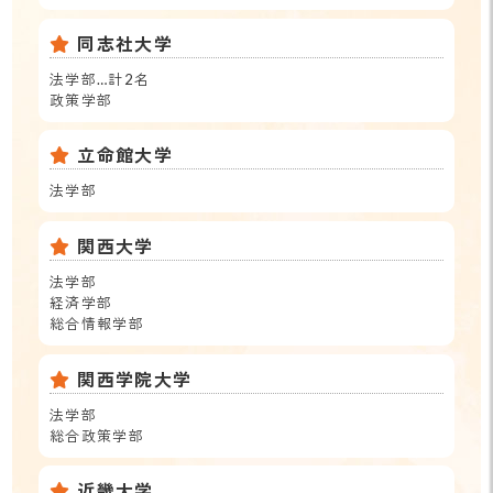
同志社大学
法学部…計2名
政策学部
立命館大学
法学部
関西大学
法学部
経済学部
総合情報学部
関西学院大学
法学部
総合政策学部
近畿大学