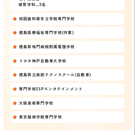
保育学科…3名
四国歯科衛生士学院専門学校
徳島医療福祉専門学校(作業)
徳島県鳴門病院附属看護学校
トヨタ神戸自動車大学校
徳島県立南部テクノスクール(自動車)
専門学校ESPエンタテインメント
大阪美術専門学校
東京服装学院専門学校