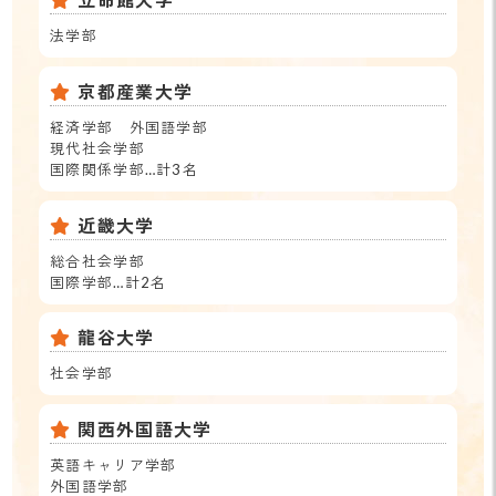
法学部
京都産業大学
経済学部 外国語学部
現代社会学部
国際関係学部…計3名
近畿大学
総合社会学部
国際学部…計2名
龍谷大学
社会学部
関西外国語大学
英語キャリア学部
外国語学部