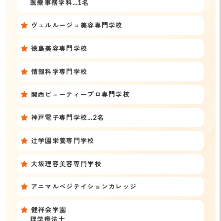
医療事務学科…1名
ヴェルルージュ美容専門学校
徳島美容専門学校
情報科学専門学校
関西ビューティープロ専門学校
神戸電子専門学校…2名
辻学園栄養専門学校
大坂理容美容専門学校
アニマルベジテイションカレッジ
健祥会学園
理学療法士