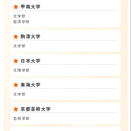
甲南大学
文学部
経済学部
駒澤大学
文学部
日本大学
文理学部
東海大学
文学部
京都芸術大学
芸術学部