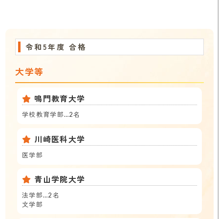
令和5年度 合格
大学等
鳴門教育大学
学校教育学部…2名
川崎医科大学
医学部
青山学院大学
法学部…2名
文学部