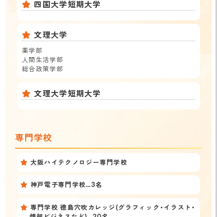
四国大学短期大学
文理大学
薬学部
人間生活学部
総合政策学部
文理大学短期大学
専門学校
大阪ハイテクノロジー専門学校
神戸電子専門学校…3名
専門学校 徳島穴吹カレッジ(グラフィック・イラスト・
情報ビジネスなど)…20名