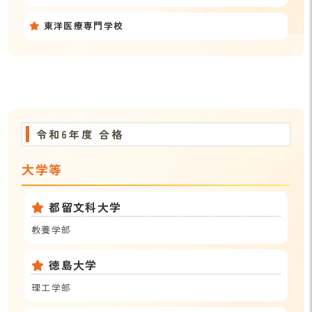
東洋医療専門学校
令和6年度 合格
大学等
都留文科大学
教養学部
徳島大学
理工学部