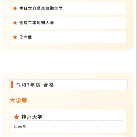
中日本自動車短期大学
徳島工業短期大学
その他
令和7年度 合格
大学等
神戸大学
法学部