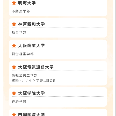
明海大学
不動産学部
神戸親和大学
教育学部
大阪商業大学
総合経営学部
大阪電気通信大学
情報通信工学部
建築・デザイン学部…計2名
大阪学院大学
経済学部
四国学院大学