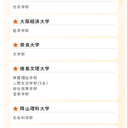
社会学部
大阪経済大学
経済学部
奈良大学
文学部
徳島文理大学
保健福祉学部
人間生活学部〔5名〕
総合政策学部
音楽学部
岡山理科大学
生命科学部