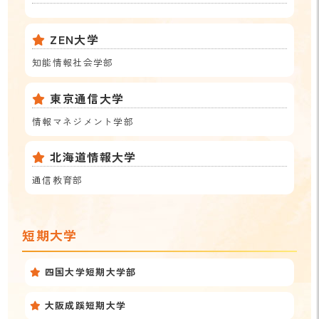
ZEN大学
知能情報社会学部
東京通信大学
情報マネジメント学部
北海道情報大学
通信教育部
短期大学
四国大学短期大学部
大阪成蹊短期大学