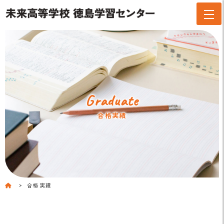
Graduate
合格実績
合格実績