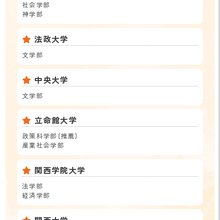
社会学部
神学部
法政大学
文学部
中央大学
文学部
立命館大学
政策科学部〔推薦〕
産業社会学部
関西学院大学
法学部
経済学部
関西大学