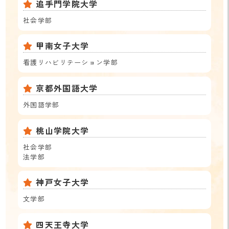
追手門学院大学
社会学部
甲南女子大学
看護リハビリテーション学部
京都外国語大学
外国語学部
桃山学院大学
社会学部
法学部
神戸女子大学
文学部
四天王寺大学