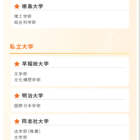
徳島大学
理工学部
総合科学部
私立大学
早稲田大学
文学部
文化構想学部
明治大学
国際日本学部
同志社大学
法学部〔推薦〕
文学部