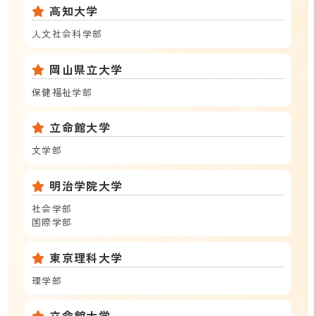
高知大学
人文社会科学部
岡山県立大学
保健福祉学部
立命館大学
文学部
明治学院大学
社会学部
国際学部
東京理科大学
理学部
立命館大学