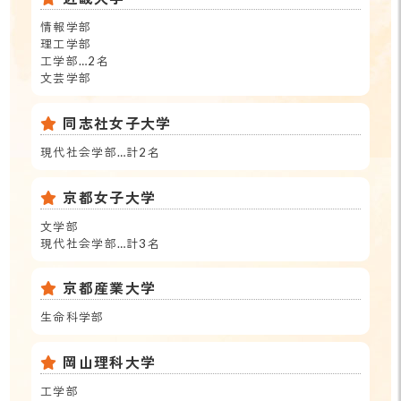
情報学部
理工学部
工学部…2名
文芸学部
同志社女子大学
現代社会学部…計2名
京都女子大学
文学部
現代社会学部…計3名
京都産業大学
生命科学部
岡山理科大学
工学部