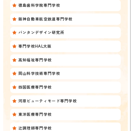
徳島歯科学院専門学校
阪神自動車航空鉄道専門学校
バンタンデザイン研究所
専門学校HAL大阪
高知福祉専門学校
岡山科学技術専門学校
四国医療専門学校
河原ビューティモード専門学校
東洋医療専門学校
辻調理師専門学校