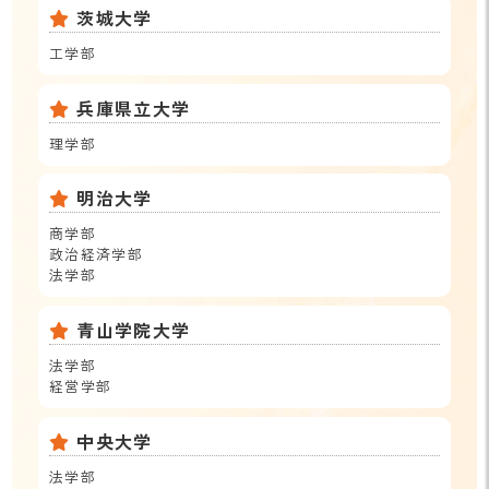
茨城大学
工学部
兵庫県立大学
理学部
明治大学
商学部
政治経済学部
法学部
青山学院大学
法学部
経営学部
中央大学
法学部