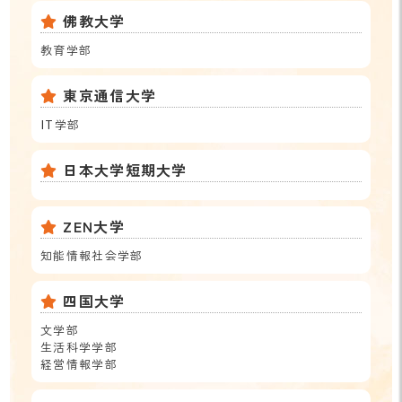
佛教大学
教育学部
東京通信大学
IT学部
日本大学短期大学
ZEN大学
知能情報社会学部
四国大学
文学部
生活科学学部
経営情報学部