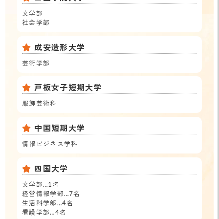
文学部
社会学部
成安造形大学
芸術学部
戸板女子短期大学
服飾芸術科
中国短期大学
情報ビジネス学科
四国大学
文学部…1名
経営情報学部…7名
生活科学部…4名
看護学部…4名