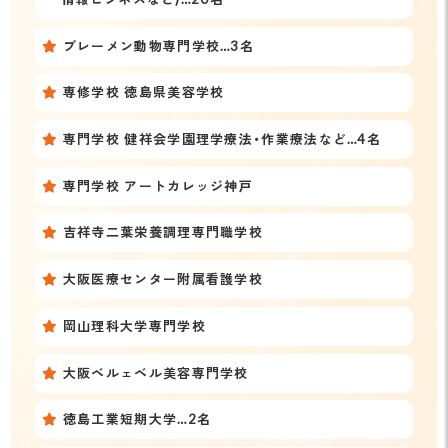
ブレーメン動物専門学校…3名
専修学校 徳島県美容学校
専門学校 健祥会学園理学療法・作業療法など…4名
専門学校 アートカレッジ神戸
吉祥寺二葉栄養調理専門職学校
大阪医療センター附属看護学校
岡山理科大学専門学校
大阪ベルェベル美容専門学校
徳島工業短期大学…2名