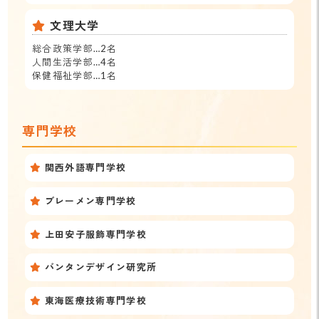
文理大学
総合政策学部…2名
人間生活学部…4名
保健福祉学部…1名
専門学校
関西外語専門学校
ブレーメン専門学校
上田安子服飾専門学校
バンタンデザイン研究所
東海医療技術専門学校