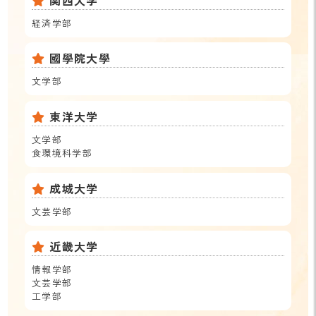
経済学部
國學院大學
文学部
東洋大学
文学部
食環境科学部
成城大学
文芸学部
近畿大学
情報学部
文芸学部
工学部