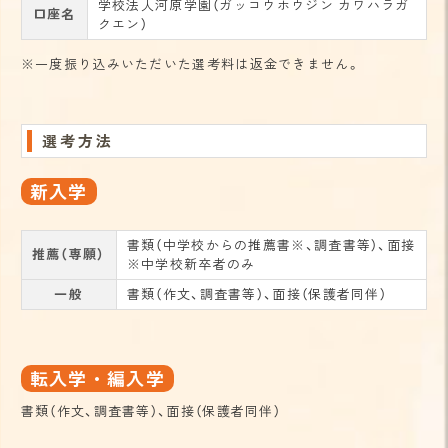
学校法人河原学園（ガッコウホウジン カワハラガ
口座名
クエン）
※一度振り込みいただいた選考料は返金できません。
選考方法
新入学
書類（中学校からの推薦書※、調査書等）、面接
推薦（専願）
※中学校新卒者のみ
一般
書類（作文、調査書等）、面接（保護者同伴）
転入学・編入学
書類（作文、調査書等）、面接（保護者同伴）