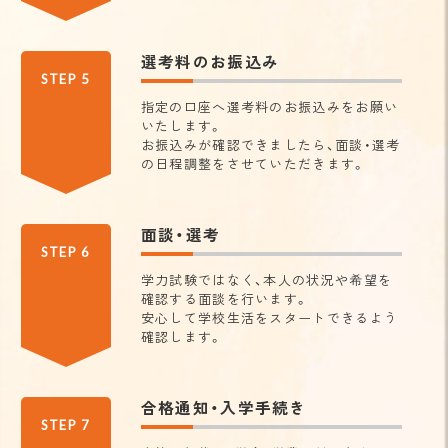
選考料のお振込み
STEP 5
指定の口座へ選考料のお振込みをお願い
いたします。
お振込みが確認できましたら、面談・選考
の日程調整をさせていただきます。
面談・選考
STEP 6
学力試験ではなく、本人の状況や希望を
確認する面談を行います。
安心して学校生活をスタートできるよう
確認します。
合格通知・入学手続き
STEP 7