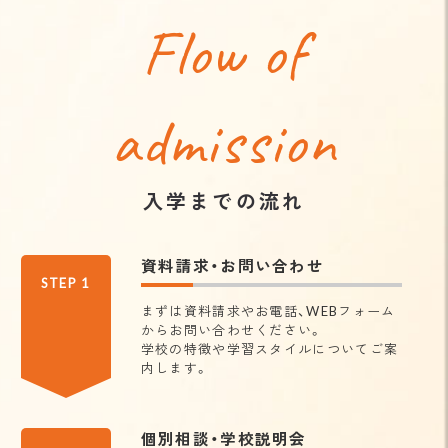
Flow of
admission
入学までの流れ
資料請求・お問い合わせ
STEP 1
まずは資料請求やお電話、WEBフォーム
からお問い合わせください。
学校の特徴や学習スタイルについてご案
内します。
個別相談・学校説明会