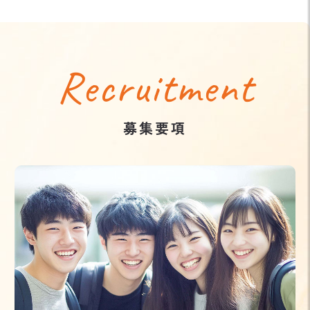
Recruitment
募集要項