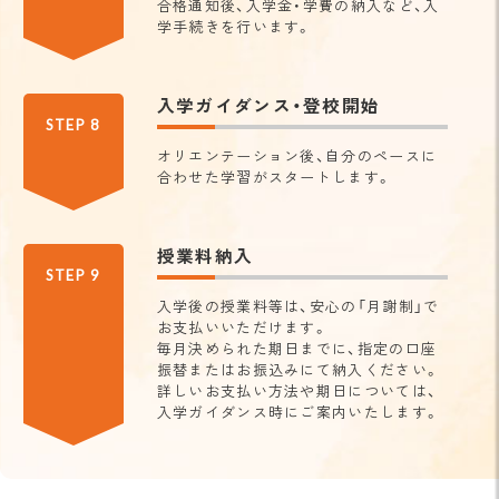
合格通知後、入学金・学費の納入など、入
学手続きを行います。
入学ガイダンス・登校開始
STEP 8
オリエンテーション後、自分のペースに
合わせた学習がスタートします。
授業料納入
STEP 9
入学後の授業料等は、安心の「月謝制」で
お支払いいただけます。
毎月決められた期日までに、指定の口座
振替またはお振込みにて納入ください。
詳しいお支払い方法や期日については、
入学ガイダンス時にご案内いたします。