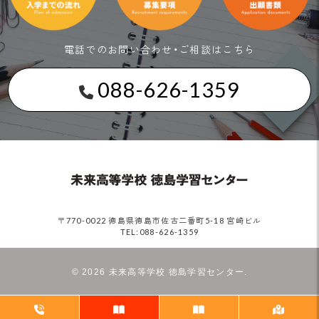
電話でのお問い合わせ・ご相談はこちら
088-626-1359
〒770-0022 徳島県徳島市佐古二番町5-18 宮崎ビル
TEL:088-626-1359
©
2026 未来高等学校 徳島学習センター.