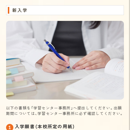
新入学
以下の書類を「学習センター事務所」へ提出してください。出願
期間については、学習センター事務所に必ず確認してください。
入学願書（本校所定の用紙）