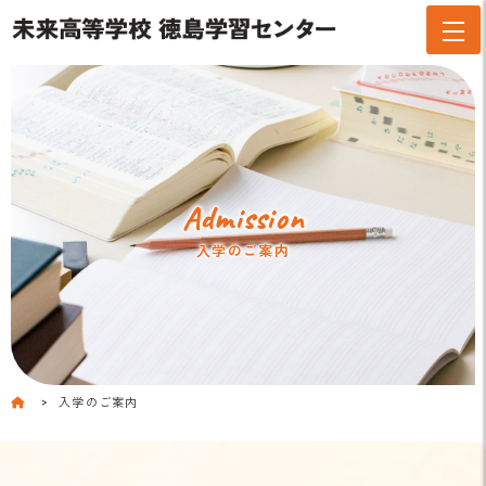
Admission
入学のご案内
入学のご案内