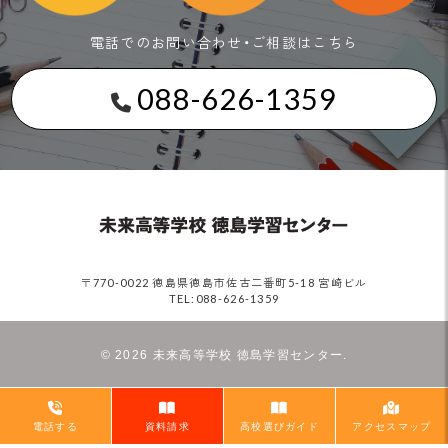
電話でのお問い合わせ・ご相談はこちら
088-626-1359
〒770-0022 徳島県徳島市佐古二番町5-18 宮崎ビル
TEL:088-626-1359
©
2026 未来高等学校 徳島学習センター.
電話する
資料請求
高校選びガイド
アクセスマップ