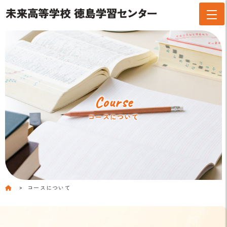
Course
コースについて
コースについて