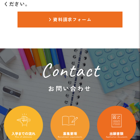
ください。
資料請求フォーム
Contact
お問い合わせ