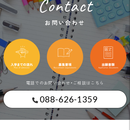
Contact
お問い合わせ
電話でのお問い合わせ・ご相談はこちら
088-626-1359