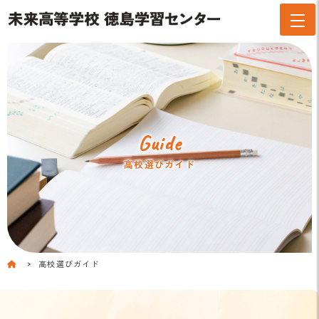
Guide
高校選びガイド
高校選びガイド