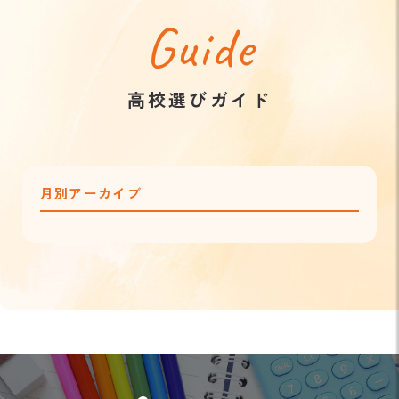
Guide
高校選びガイド
月別アーカイブ