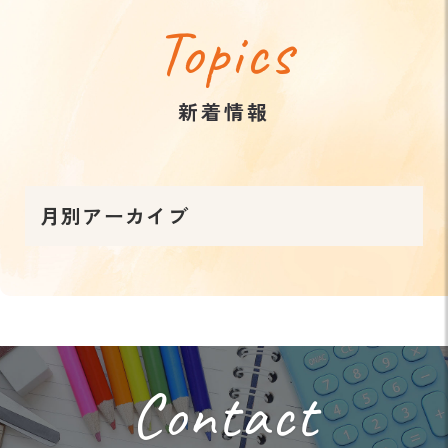
Topics
新着情報
月別アーカイブ
Contact