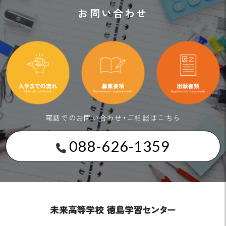
お問い合わせ
電話でのお問い合わせ・ご相談はこちら
088-626-1359