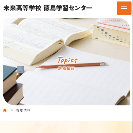
Topics
新着情報
新着情報